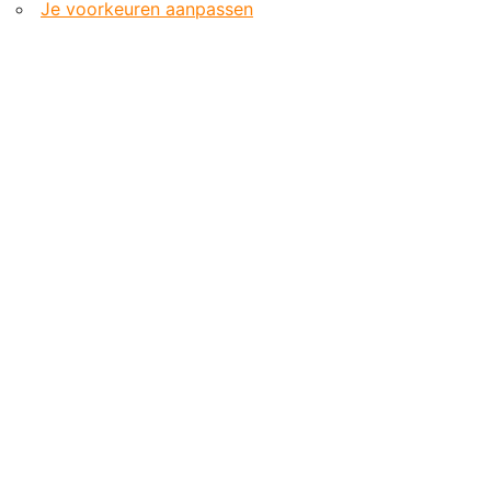
Je voorkeuren aanpassen