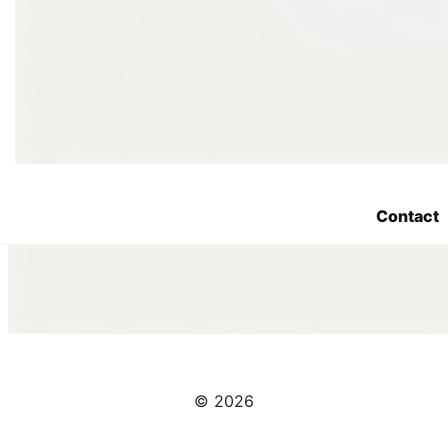
Contact
© 2026